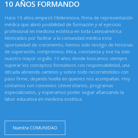
10 AÑOS FORMANDO
Hace 10 años empezó Clinikrenova, firma de representación
médica que abrió posibilidad de formación y el ejercicio
profesional en medicina estética en toda Latinoamérica.
Motivados por facilitar a la comunidad médica esta
oportunidad de crecimiento, hemos sido testigo de historias
de superación, compromiso, ética, constancia y ese ha sido
nuestro mayor orgullo. 10 años donde buscamos siempre
superar los conceptos formativos con responsabilidad, una
década abriendo caminos y sobre todo recorriéndolos con
paso firme, dejando huella en quienes nos acompañan. Hoy
contamos con convenios Universitarios, programas
especializados, y esperamos poder seguir afianzando la
labor educativa en medicina estética.
Nuestra COMUNIDAD