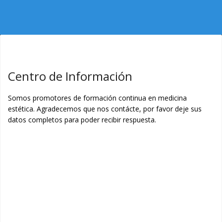
Centro de Información
Somos promotores de formación continua en medicina
estética. Agradecemos que nos contácte, por favor deje sus
datos completos para poder recibir respuesta.