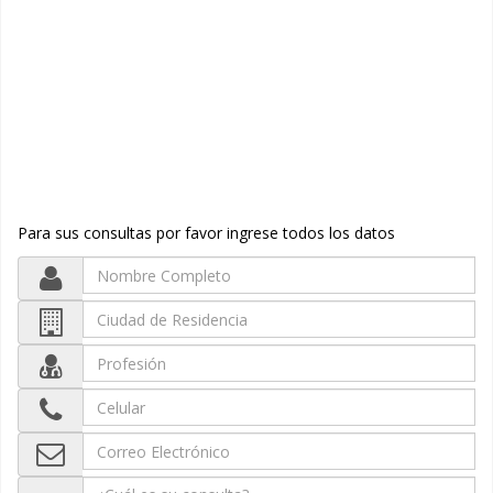
Para sus consultas por favor ingrese todos los datos