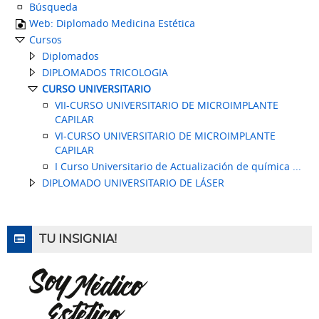
Búsqueda
Web: Diplomado Medicina Estética
Cursos
Diplomados
DIPLOMADOS TRICOLOGIA
CURSO UNIVERSITARIO
VII-CURSO UNIVERSITARIO DE MICROIMPLANTE
CAPILAR
VI-CURSO UNIVERSITARIO DE MICROIMPLANTE
CAPILAR
I Curso Universitario de Actualización de química ...
DIPLOMADO UNIVERSITARIO DE LÁSER
TU INSIGNIA!