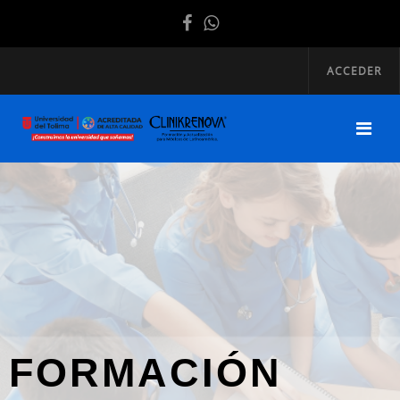
ACCEDER
FORMACIÓN