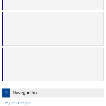
Navegación
Página Principal