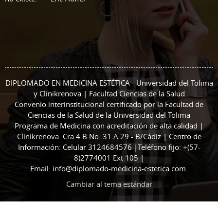
DIPLOMADO EN MEDICINA ESTÉTICA - Universidad del Tolima
y Clinikrenova | Facultad Ciencias de la Salud
Convenio interinstitucional certificado por la Facultad de
Ciencias de la Salud de la Universidad del Tolima
Programa de Medicina con acreditación de alta calidad |
Clinikrenova: Cra 4 B No. 31 A 29 - B/Cádiz | Centro de
Información: Celular 3124684576 |Teléfono fijo: +(57-
8)2774001 Ext 105 |
Email: info@diplomado-medicina-estetica.com
Cambiar al tema estándar